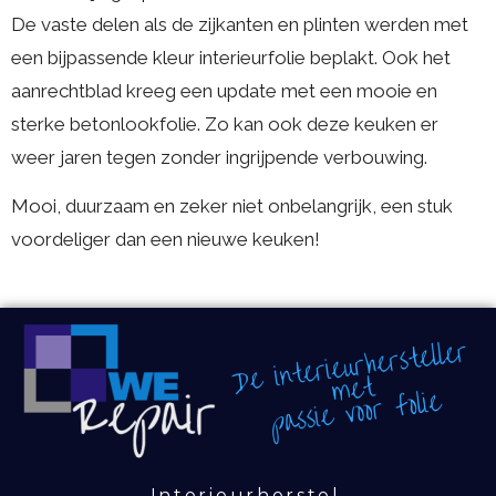
De vaste delen als de zijkanten en plinten werden met
een bijpassende kleur interieurfolie beplakt. Ook het
aanrechtblad kreeg een update met een mooie en
sterke betonlookfolie. Zo kan ook deze keuken er
weer jaren tegen zonder ingrijpende verbouwing.
Mooi, duurzaam en zeker niet onbelangrijk, een stuk
voordeliger dan een nieuwe keuken!
Interieurherstel