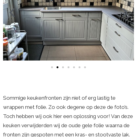
Sommige keukenfronten zijn niet of erg lastig te
wrappen met folie. Zo ook degene op deze de foto’s.
Toch hebben wij ook hier een oplossing voor! Van deze
keuken verwijderden wij de oude gele folie waarna de
fronten zijn gespoten met een kras- en stootvaste lak.